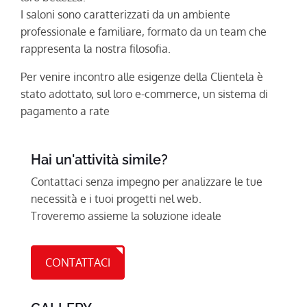
I saloni sono caratterizzati da un ambiente
professionale e familiare, formato da un team che
rappresenta la nostra filosofia.
Per venire incontro alle esigenze della Clientela è
stato adottato, sul loro e-commerce, un sistema di
pagamento a rate
Hai un'attività simile?
Contattaci senza impegno per analizzare le tue
necessità e i tuoi progetti nel web.
Troveremo assieme la soluzione ideale
CONTATTACI