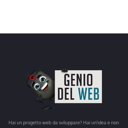
Hai un progetto web da sviluppare? Hai un'idea e non