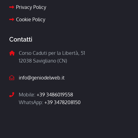
Privacy Policy
Cookie Policy
Contatti
Corso Caduti per la Libertà, 51
12038 Savigliano (CN)
info@geniodelweb.it
Mobile:
+39 3486019558
WhatsApp:
+39 3478208150