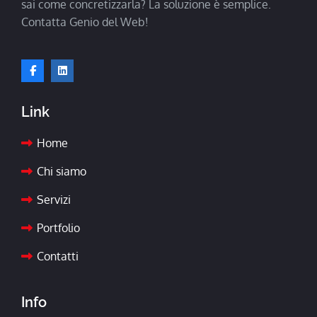
sai come concretizzarla? La soluzione è semplice.
Contatta Genio del Web!
Link
Home
Chi siamo
Servizi
Portfolio
Contatti
Info