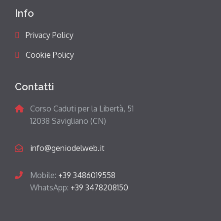
Info
Privacy Policy
Cookie Policy
Contatti
Corso Caduti per la Libertà, 51
12038 Savigliano (CN)
info@geniodelweb.it
Mobile:
+39 3486019558
WhatsApp:
+39 3478208150