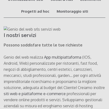
Progetti ad hoc
Monitoraggio siti
I nostri servizi
Possono soddisfare tutte le tue richieste
Genio del web realizza
App multipiattaforma
(IOS,
Android, Web) personalizzate per ristoranti, fast food,
negozi di abbigliamento, centri estetici, carrozzieri,
meccanici, studi professionali, garden... per ogni attività
imprenditoriale ricerchiamo e proponiamo la migliore
soluzione, adeguata al budget del Cliente! Creiamo inoltre
siti web e piattaforme e-commerce
professionali per
vendere online prodotti e servizi. Sviluppiamo gestionali
aziendali su misura ed eroghiamo servizi di hosting