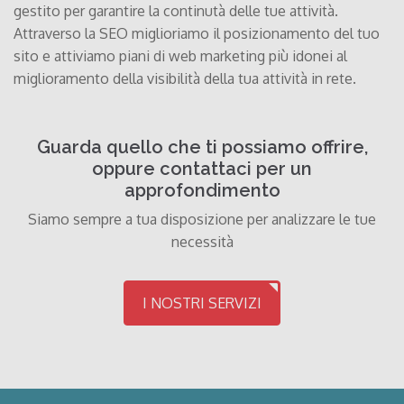
gestito per garantire la continutà delle tue attività.
Attraverso la SEO miglioriamo il posizionamento del tuo
sito e attiviamo piani di web marketing più idonei al
miglioramento della visibilità della tua attività in rete.
Guarda quello che ti possiamo offrire,
oppure contattaci per un
approfondimento
Siamo sempre a tua disposizione per analizzare le tue
necessità
I NOSTRI SERVIZI