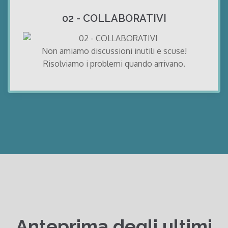
02 - COLLABORATIVI
Non amiamo discussioni inutili e scuse!
Risolviamo i problemi quando arrivano.
Anteprima degli ultimi