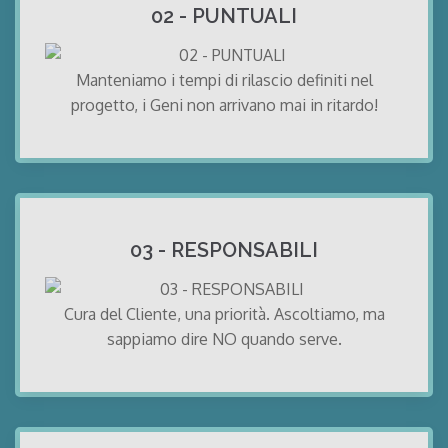
02 - PUNTUALI
Manteniamo i tempi di rilascio definiti nel
progetto, i Geni non arrivano mai in ritardo!
03 - RESPONSABILI
Cura del Cliente, una priorità. Ascoltiamo, ma
sappiamo dire NO quando serve.