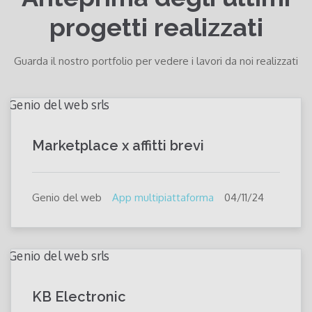
progetti realizzati
Guarda il nostro portfolio per vedere i lavori da noi realizzati
Marketplace x affitti brevi
Genio del web
App multipiattaforma
04/11/24
KB Electronic