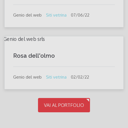
Genio del web
Siti vetrina
07/06/22
Rosa dell'olmo
Genio del web
Siti vetrina
02/02/22
VAI AL PORTFOLIO