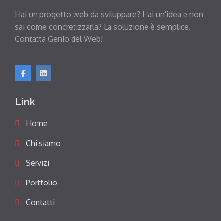
Hai un progetto web da sviluppare? Hai un'idea e non
sai come concretizzarla? La soluzione è semplice.
Contatta Genio del Web!
Link
Home
Chi siamo
Servizi
Portfolio
Contatti