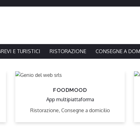
BREVI E TURISTICI
RISTORAZIONE
CONSEGNE A DOMI
FOODMOOD
App multipiattaforma
Ristorazione, Consegne a domicilio