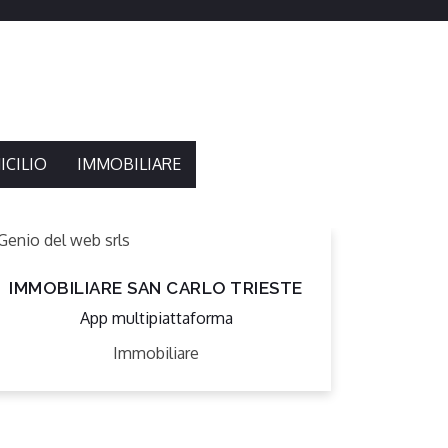
CILIO
IMMOBILIARE
IMMOBILIARE SAN CARLO TRIESTE
App multipiattaforma
Immobiliare