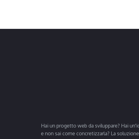
Hai un progetto web da sviluppare? Hai un'i
e non sai come concretizzarla? La soluzione