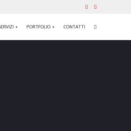
SERVIZI
PORTFOLIO
CONTATTI