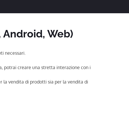
 Android, Web)
ti necessari.
ma, potrai creare una stretta interazione con i
 la vendita di prodotti sia per la vendita di