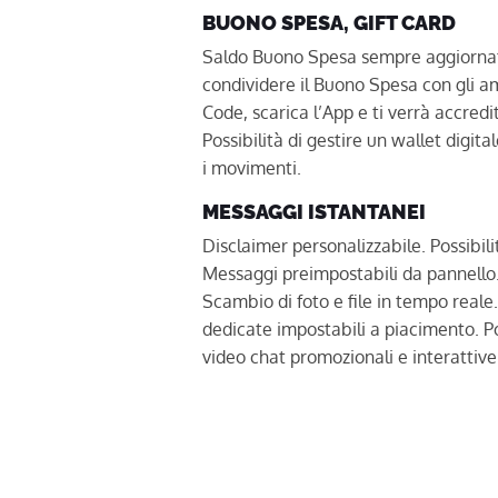
BUONO SPESA, GIFT CARD
Saldo Buono Spesa sempre aggiornato
condividere il Buono Spesa con gli am
Code, scarica l’App e ti verrà accredi
Possibilità di gestire un wallet digital
i movimenti.
MESSAGGI ISTANTANEI
Disclaimer personalizzabile. Possibili
Messaggi preimpostabili da pannello
Scambio di foto e file in tempo reale.
dedicate impostabili a piacimento. Pos
video chat promozionali e interattive