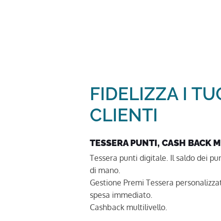
FIDELIZZA I TU
CLIENTI
TESSERA PUNTI, CASH BACK 
Tessera punti digitale. Il saldo dei p
di mano.
Gestione Premi Tessera personalizza
spesa immediato.
Cashback multilivello.