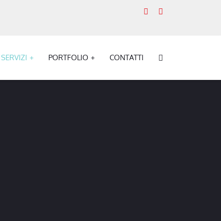
SERVIZI
PORTFOLIO
CONTATTI