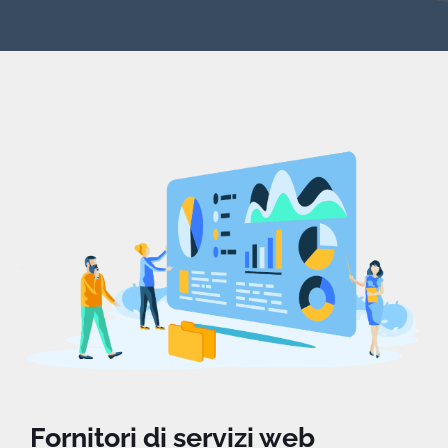
Fornitori di servizi web