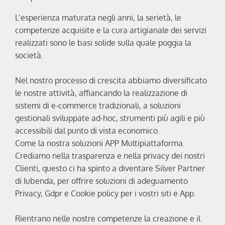
L’esperienza maturata negli anni, la serietà, le
competenze acquisite e la cura artigianale dei servizi
realizzati sono le basi solide sulla quale poggia la
società.
Nel nostro processo di crescita abbiamo diversificato
le nostre attività, affiancando la realizzazione di
sistemi di e-commerce tradizionali, a soluzioni
gestionali sviluppate ad-hoc, strumenti più agili e più
accessibili dal punto di vista economico.
Come la nostra soluzioni APP Multipiattaforma.
Crediamo nella trasparenza e nella privacy dei nostri
Clienti, questo ci ha spinto a diventare Silver Partner
di Iubenda, per offrire soluzioni di adeguamento
Privacy, Gdpr e Cookie policy per i vostri siti e App.
Rientrano nelle nostre competenze la creazione e il