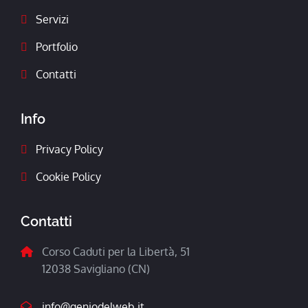
Servizi
Portfolio
Contatti
Info
Privacy Policy
Cookie Policy
Contatti
Corso Caduti per la Libertà, 51
12038 Savigliano (CN)
info@geniodelweb.it