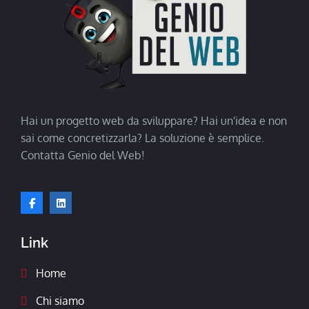
Hai un progetto web da sviluppare? Hai un'idea e non
sai come concretizzarla? La soluzione è semplice.
Contatta Genio del Web!
Link
Home
Chi siamo