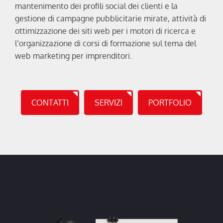
mantenimento dei profili social dei clienti e la
gestione di campagne pubblicitarie mirate, attività di
ottimizzazione dei siti web per i motori di ricerca e
l’organizzazione di corsi di formazione sul tema del
web marketing per imprenditori.
CONTATTI
SERVIZI
PORTFOLIO