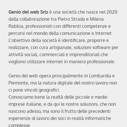
Genio del web Srls
è una società che nasce nel 2020
dalla collaborazione tra Pietro Strada e Milena
Rabbia, professionisti con differenti competenze e
percorsi nel mondo della comunicazione e Internet.
L’obiettivo della società è identificare, proporre e
realizzare, con cura artigianale, soluzioni software per
attività sociali, commerciali e imprenditoriali che
vogliono utilizzare internet in maniera professionale.
Genio del web opera principalmente in Lombardia e
Piemonte, ma la natura digitale del nostro lavoro non
ci pone vincoli geografici.
Conosciamo bene la realtà delle piccole e medie
imprese italiane, e da qui le nostre soluzioni, che non
nascono adesso, ma sono il frutto delle precedenti
esperienze di lavoro dei soci in realtà informatiche
complesse.