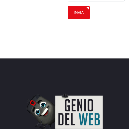
INVIA