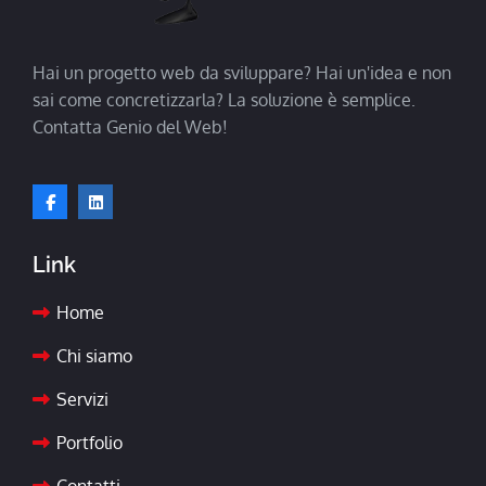
Hai un progetto web da sviluppare? Hai un'idea e non
sai come concretizzarla? La soluzione è semplice.
Contatta Genio del Web!
Link
Home
Chi siamo
Servizi
Portfolio