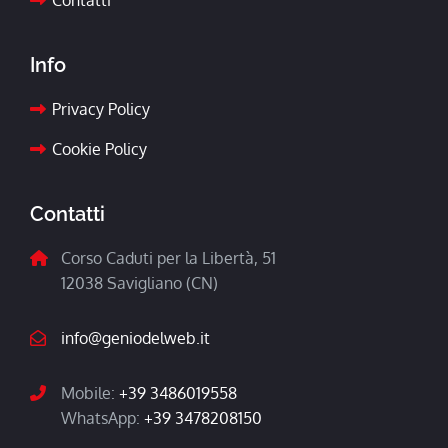
Contatti
Info
Privacy Policy
Cookie Policy
Contatti
Corso Caduti per la Libertà, 51
12038 Savigliano (CN)
info@geniodelweb.it
Mobile:
+39 3486019558
WhatsApp:
+39 3478208150